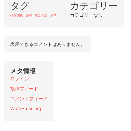
タグ
カテゴリー
カテゴリーなし
信頼関係
兼務
生活相談
通所
表示できるコメントはありません。
メタ情報
ログイン
投稿フィード
コメントフィード
WordPress.org